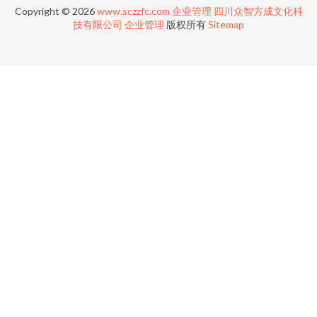
Copyright © 2026
www.sczzfc.com
企业管理
四川众智方成文化科
技有限公司
企业管理
版权所有
Sitemap