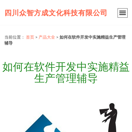
四川众智方成文化科技有限公司
当前位置：
首页
>
产品大全
>
如何在软件开发中实施精益生产管理
辅导
如何在软件开发中实施精益
生产管理辅导