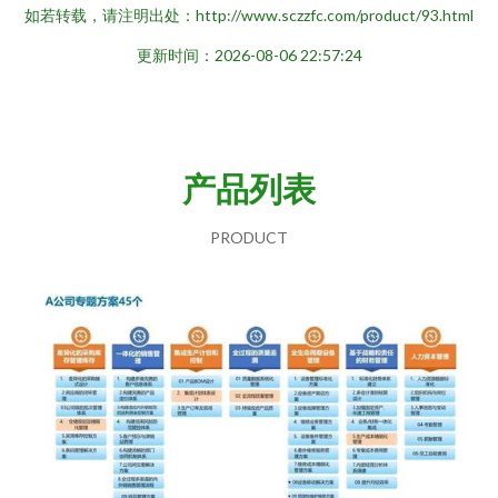
如若转载，请注明出处：http://www.sczzfc.com/product/93.html
更新时间：2026-08-06 22:57:24
产品列表
PRODUCT