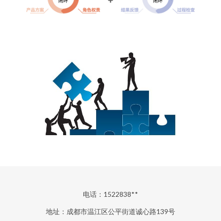
电话：1522838**
地址：成都市温江区公平街道诚心路139号