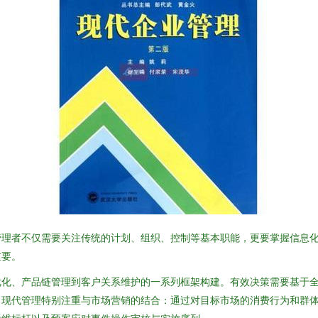
管理者不仅需要关注传统的计划、组织、控制等基本职能，更要掌握信息
重要。
优化、产品链管理到客户关系维护的一系列框架构建。有效决策需要基于
。现代管理特别注重与市场营销的结合：通过对目标市场的消费行为和群