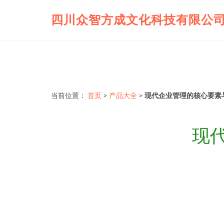
四川众智方成文化科技有限公
当前位置：
首页
>
产品大全
>
现代企业管理的核心要素
现