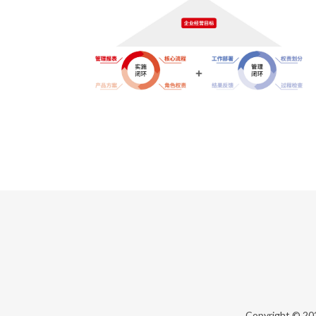
Copyright © 2