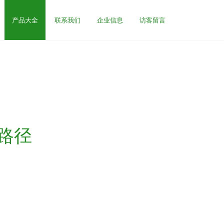
产品大全
联系我们
企业信息
访客留言
路径