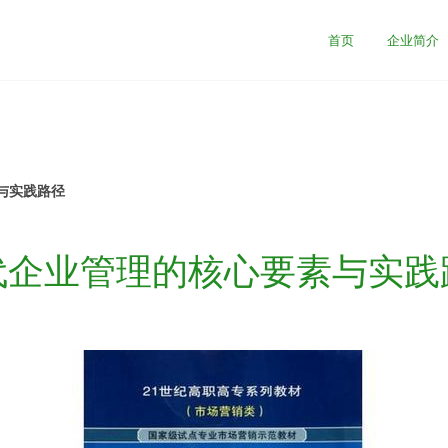
司
首页
企业简介
与实践路径
代企业管理的核心要素与实践