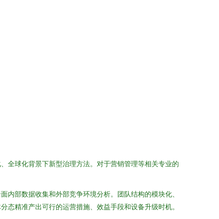
化、全球化背景下新型治理方法。对于营销管理等相关专业的
全面内部数据收集和外部竞争环境分析。团队结构的模块化、
体分态精准产出可行的运营措施、效益手段和设备升级时机。