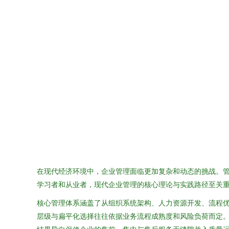
在现代经济环境中，企业管理面临更加复杂和动态的挑战。
学习者和从业者，现代企业管理的核心理论与实践路径至关
核心管理体系涵盖了从组织系统架构、人力资源开发、流程
层级与扁平化选择往往依据业务流程成熟度和风险负荷而定