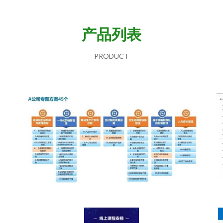
产品列表
PRODUCT