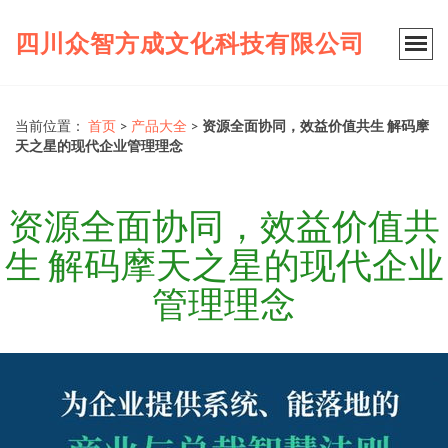
四川众智方成文化科技有限公司
当前位置：
首页
>
产品大全
>
资源全面协同，效益价值共生 解码摩
天之星的现代企业管理理念
资源全面协同，效益价值共
生 解码摩天之星的现代企业
管理理念