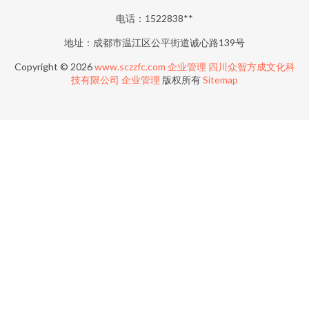
电话：1522838**
地址：成都市温江区公平街道诚心路139号
Copyright © 2026
www.sczzfc.com
企业管理
四川众智方成文化科
技有限公司
企业管理
版权所有
Sitemap