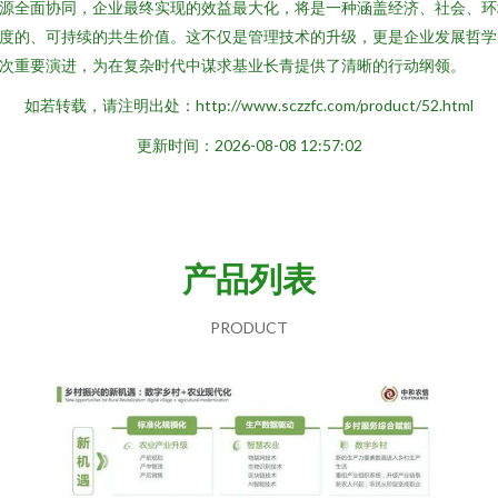
源全面协同，企业最终实现的效益最大化，将是一种涵盖经济、社会、环
度的、可持续的共生价值。这不仅是管理技术的升级，更是企业发展哲学
次重要演进，为在复杂时代中谋求基业长青提供了清晰的行动纲领。
如若转载，请注明出处：http://www.sczzfc.com/product/52.html
更新时间：2026-08-08 12:57:02
产品列表
PRODUCT